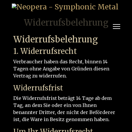
Widerrufsbelehrung
Widerrufsbelehrung
1. Widerrufsrecht
Verbraucher haben das Recht, binnen 14
Tagen ohne Angabe von Gründen diesen
Vertrag zu widerrufen.
Widerrufsfrist
Die Widerrufsfrist beträgt 14 Tage ab dem
Tag, an dem Sie oder ein von Ihnen
benannter Dritter, der nicht der Beförderer
ist, die Ware in Besitz genommen haben.
Um Ihr Widerrufsrecht