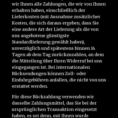
wir Ihnen alle Zahlungen, die wir von Ihnen
erhalten haben, einschließlich der
Lieferkosten (mit Ausnahme zusätzlicher
Kosten, die sich daraus ergeben, dass Sie
eine andere Art der Lieferung als die von
uns angebotene günstigste
Standardlieferung gewählt haben),
unverzüglich und spätestens binnen 14
Tagen ab dem Tag zurückzuzahlen, an dem
die Mitteilung über Ihren Widerruf bei uns
eingegangen ist. Bei internationalen
Rücksendungen können Zoll- oder
Einfuhrgebühren anfallen, die nicht von uns
erstattet werden.
Für diese Rückzahlung verwenden wir
dasselbe Zahlungsmittel, das Sie bei der
ursprünglichen Transaktion eingesetzt
haben, es sei denn, mit Ihnen wurde