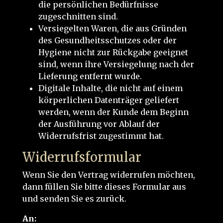
die persönlichen Bedürfnisse
zugeschnitten sind.
Versiegelten Waren, die aus Gründen
des Gesundheitsschutzes oder der
Hygiene nicht zur Rückgabe geeignet
sind, wenn ihre Versiegelung nach der
Lieferung entfernt wurde.
Digitale Inhalte, die nicht auf einem
körperlichen Datenträger geliefert
werden, wenn der Kunde dem Beginn
der Ausführung vor Ablauf der
Widerrufsfrist zugestimmt hat.
Widerrufsformular
Wenn Sie den Vertrag widerrufen möchten,
dann füllen Sie bitte dieses Formular aus
und senden Sie es zurück.
An: