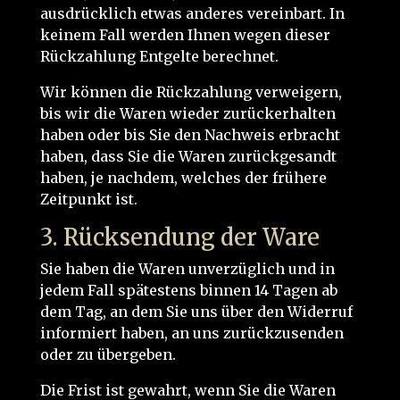
ausdrücklich etwas anderes vereinbart. In
keinem Fall werden Ihnen wegen dieser
Rückzahlung Entgelte berechnet.
Wir können die Rückzahlung verweigern,
bis wir die Waren wieder zurückerhalten
haben oder bis Sie den Nachweis erbracht
haben, dass Sie die Waren zurückgesandt
haben, je nachdem, welches der frühere
Zeitpunkt ist.
3. Rücksendung der Ware
Sie haben die Waren unverzüglich und in
jedem Fall spätestens binnen 14 Tagen ab
dem Tag, an dem Sie uns über den Widerruf
informiert haben, an uns zurückzusenden
oder zu übergeben.
Die Frist ist gewahrt, wenn Sie die Waren