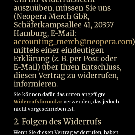
auszuüben, müssen Sie uns
(Neopera Merch GbR,
Schäferkampsallee 41, 20357
Hamburg, E-Mail:
accounting_merch@neopera.com
)
mittels einer eindeutigen
Erklärung (z. B. per Post oder
E-Mail) über Ihren Entschluss,
diesen Vertrag zu widerrufen,
informieren.
Sie können dafür das unten angefügte
Widerrufsformular
verwenden, das jedoch
nicht vorgeschrieben ist.
2. Folgen des Widerrufs
Wenn Sie diesen Vertrag widerrufen, haben